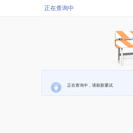
正在查询中
正在查询中，请刷新重试