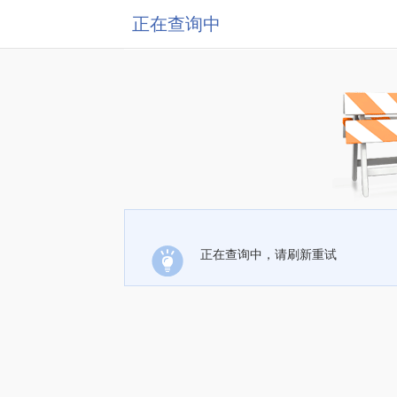
正在查询中
正在查询中，请刷新重试