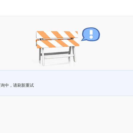
查询中，请刷新重试