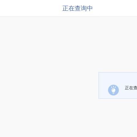
正在查询中
正在