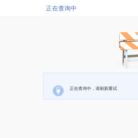
正在查询中
正在查询中，请刷新重试