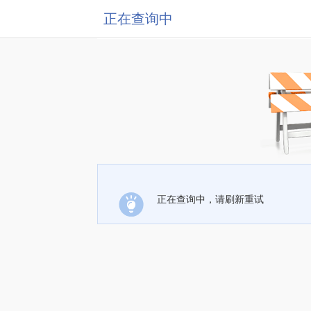
正在查询中
正在查询中，请刷新重试