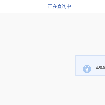
正在查询中
正在