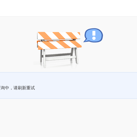
查询中，请刷新重试