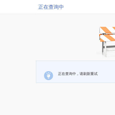
正在查询中
正在查询中，请刷新重试